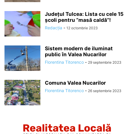
Județul Tulcea: Lista cu cele 15
școli pentru ”masă caldă”!
Redacția
-
12 octombrie 2023
Sistem modern de iluminat
public în Valea Nucarilor
Florentina Titorenco
-
29 septembrie 2023
Comuna Valea Nucarilor
Florentina Titorenco
-
26 septembrie 2023