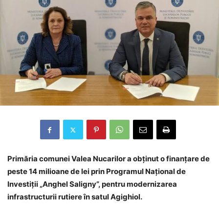
Primăria comunei Valea Nucarilor a obținut o finanțare de
peste 14 milioane de lei prin Programul Național de
Investiții „Anghel Saligny”, pentru modernizarea
infrastructurii rutiere în satul Agighiol.