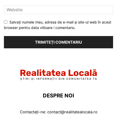
Salvați numele meu, adresa de e-mail și site-ul web în acest
browser pentru data viitoare i comentariu.
DESPRE NOI
Contactați-ne:
contact@realitatealocala.ro