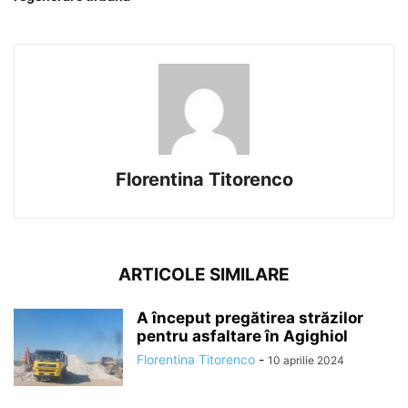
Florentina Titorenco
ARTICOLE SIMILARE
A început pregătirea străzilor
pentru asfaltare în Agighiol
Florentina Titorenco
-
10 aprilie 2024