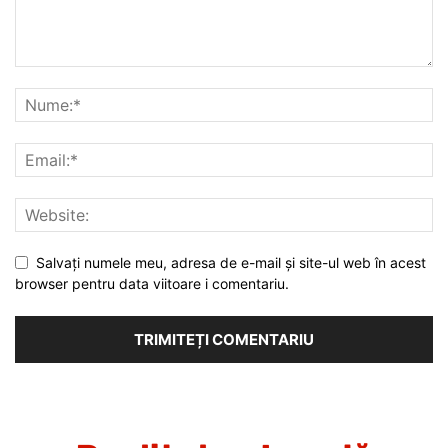
Salvați numele meu, adresa de e-mail și site-ul web în acest
browser pentru data viitoare i comentariu.