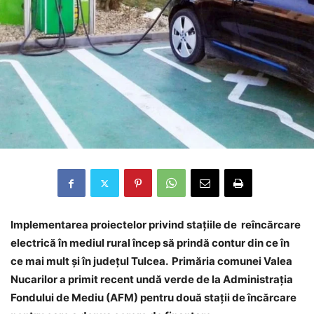
Implementarea proiectelor privind stațiile de reîncărcare
electrică în mediul rural încep să prindă contur din ce în
ce mai mult și în județul Tulcea. Primăria comunei Valea
Nucarilor a primit recent undă verde de la Administrația
Fondului de Mediu (AFM) pentru două stații de încărcare