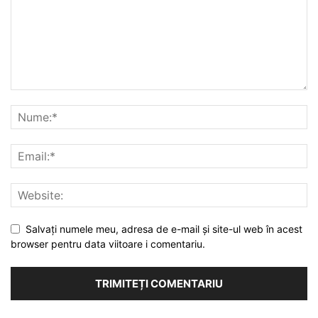
Salvați numele meu, adresa de e-mail și site-ul web în acest
browser pentru data viitoare i comentariu.