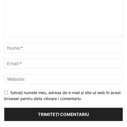
Salvați numele meu, adresa de e-mail și site-ul web în acest
browser pentru data viitoare i comentariu.