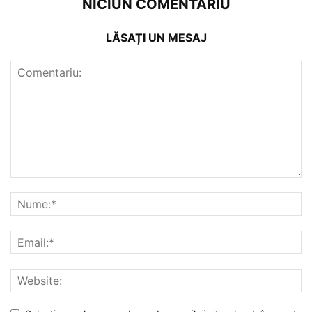
NICIUN COMENTARIU
LĂSAȚI UN MESAJ