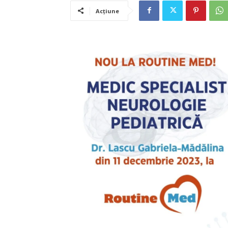
Acțiune