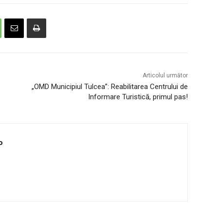
Articolul următor
„OMD Municipiul Tulcea”: Reabilitarea Centrului de
Informare Turistică, primul pas!
o