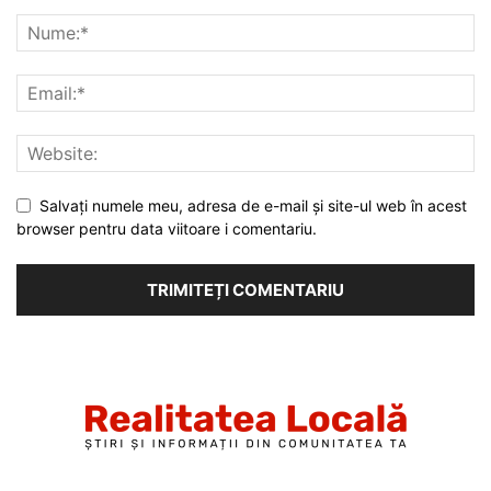
Salvați numele meu, adresa de e-mail și site-ul web în acest
browser pentru data viitoare i comentariu.