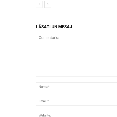
LĂSAȚI UN MESAJ
Comentariu: