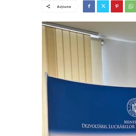
Acțiune