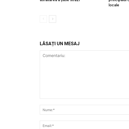
locale
LĂSAȚI UN MESAJ
Comentariu: