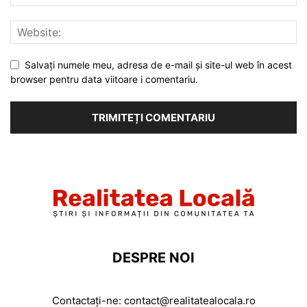
Salvați numele meu, adresa de e-mail și site-ul web în acest
browser pentru data viitoare i comentariu.
DESPRE NOI
Contactați-ne:
contact@realitatealocala.ro