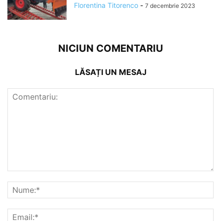
Florentina Titorenco
-
7 decembrie 2023
NICIUN COMENTARIU
LĂSAȚI UN MESAJ