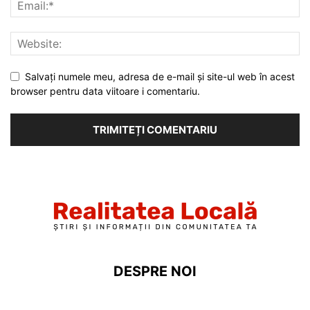
Salvați numele meu, adresa de e-mail și site-ul web în acest
browser pentru data viitoare i comentariu.
DESPRE NOI