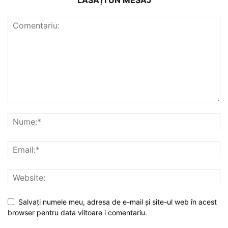
Salvați numele meu, adresa de e-mail și site-ul web în acest
browser pentru data viitoare i comentariu.