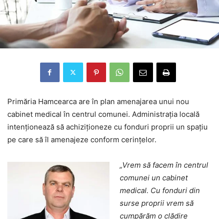
Primăria Hamcearca are în plan amenajarea unui nou
cabinet medical în centrul comunei. Administrația locală
intenționează să achiziționeze cu fonduri proprii un spațiu
pe care să îl amenajeze conform cerințelor.
„Vrem să facem în centrul
comunei un cabinet
medical. Cu fonduri din
surse proprii vrem să
cumpărăm o clădire