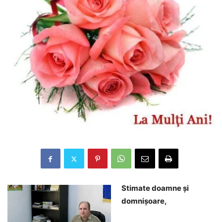
Stimate doamne și
domnișoare,