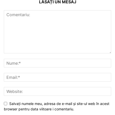
LĂSAȚI UN MESAJ
Salvați numele meu, adresa de e-mail și site-ul web în acest
browser pentru data viitoare i comentariu.