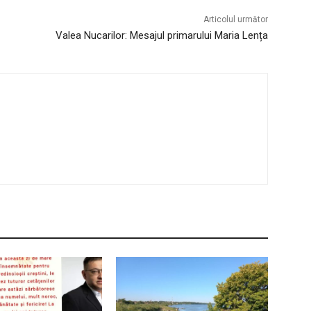
Articolul următor
Valea Nucarilor: Mesajul primarului Maria Lența