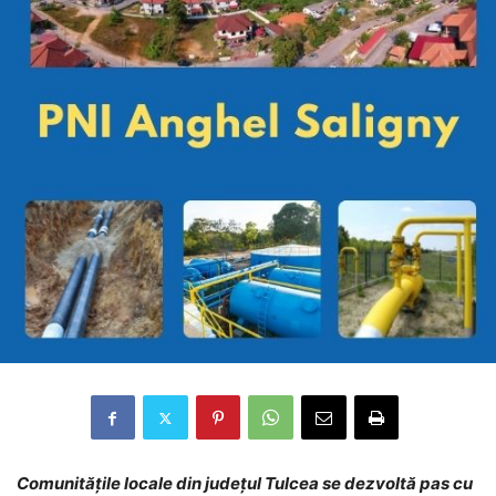
Comunitățile locale din județul Tulcea se dezvoltă pas cu