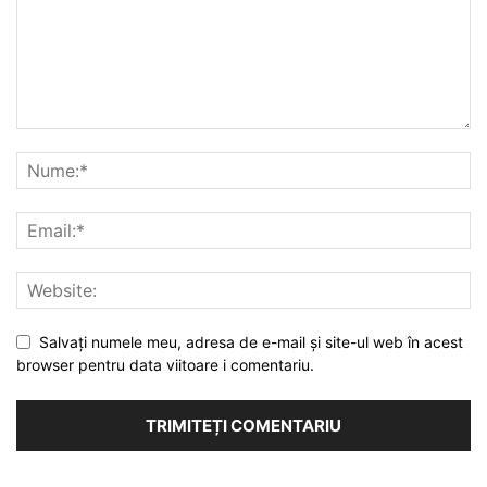
Salvați numele meu, adresa de e-mail și site-ul web în acest
browser pentru data viitoare i comentariu.