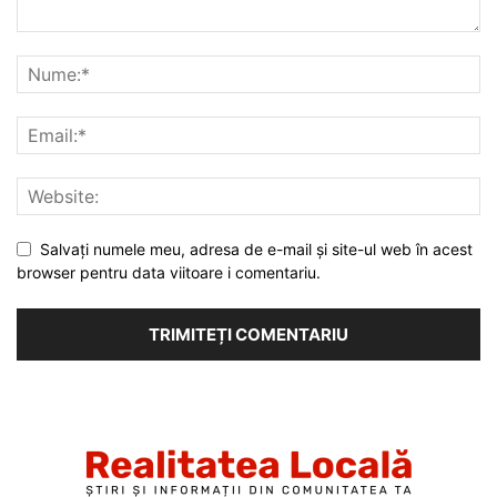
Salvați numele meu, adresa de e-mail și site-ul web în acest
browser pentru data viitoare i comentariu.